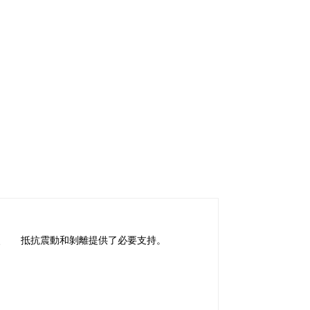
接、 抵抗震動和剝離提供了必要支持。