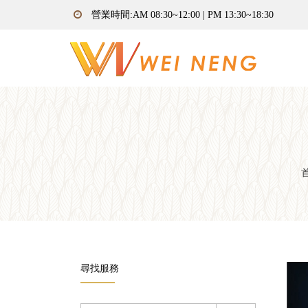
營業時間:AM 08:30~12:00 | PM 13:30~18:30
尋找服務