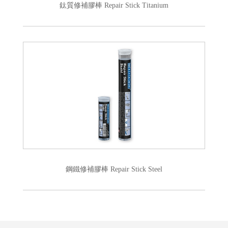
鈦質修補膠棒 Repair Stick Titanium
鋼鐵修補膠棒 Repair Stick Steel