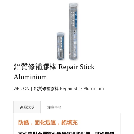
鋁質修補膠棒 Repair Stick
Aluminium
WEICON | 鋁質修補膠棒 Repair Stick Aluminium
產品說明
注意事項
防銹，固化迅速，鋁填充