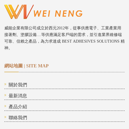
威能企業有限公司成立於西元2012年，從事供應電子、工業產業用
接著劑、塗膠設備....等供應滿足客戶端的需求，並引進業界維修端
可靠、信賴之產品，為力求達成 BEST ADHESIVES SOLUTIONS 精
神。
網站地圖 | SITE MAP
關於我們
最新消息
產品介紹
聯絡我們