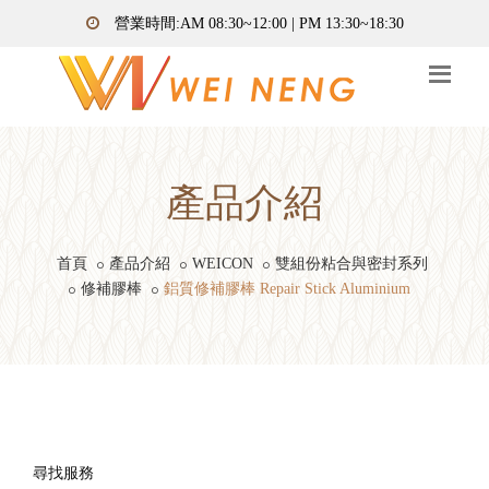
營業時間:AM 08:30~12:00 | PM 13:30~18:30
產品介紹
首頁
產品介紹
WEICON
雙組份粘合與密封系列
修補膠棒
鋁質修補膠棒 Repair Stick Aluminium
尋找服務