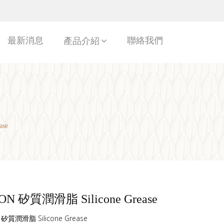
最新消息
聯絡我們
產品介紹
se
ON 矽質潤滑脂 Silicone Grease
 矽質潤滑脂 Silicone Grease