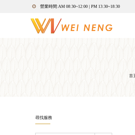
營業時間:AM 08:30~12:00 | PM 13:30~18:30
首
尋找服務