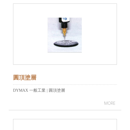
圓頂塗層
DYMAX 一般工業 | 圓頂塗層
MORE