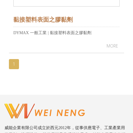
黏接塑料表面之膠黏劑
DYMAX 一般工業 | 黏接塑料表面之膠黏劑
MORE
1
威能企業有限公司成立於西元2012年，從事供應電子、工業產業用