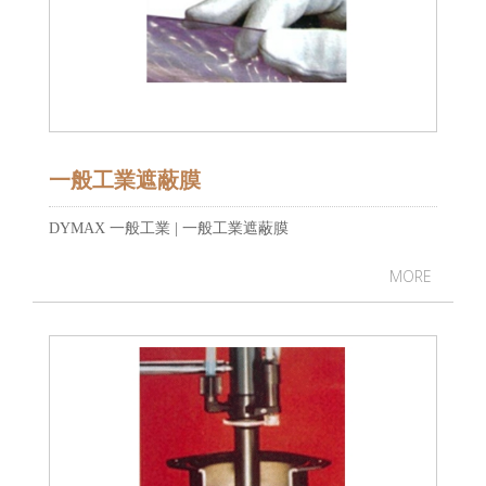
一般工業遮蔽膜
DYMAX 一般工業 | 一般工業遮蔽膜
MORE