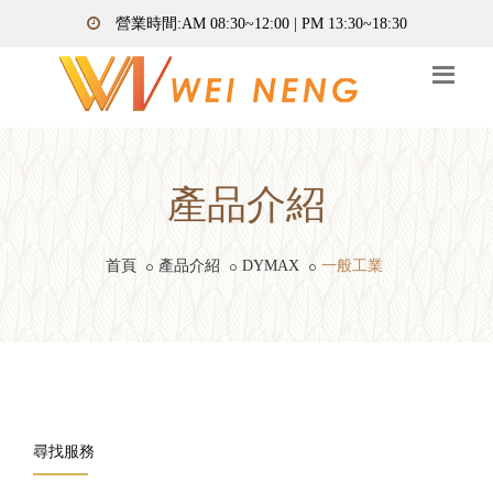
營業時間:AM 08:30~12:00 | PM 13:30~18:30
產品介紹
首頁
產品介紹
DYMAX
一般工業
尋找服務