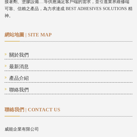
接著劑、塗膠設備....等供應滿足客戶端的需求，並引進業界維修端
可靠、信賴之產品，為力求達成 BEST ADHESIVES SOLUTIONS 精
神。
網站地圖 | SITE MAP
關於我們
最新消息
產品介紹
聯絡我們
聯絡我們 | CONTACT US
威能企業有限公司