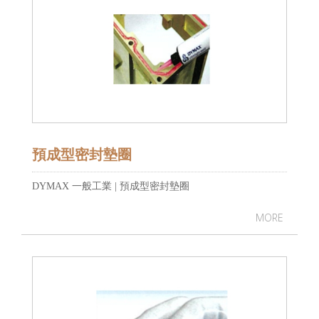
預成型密封墊圈
DYMAX 一般工業 | 預成型密封墊圈
MORE