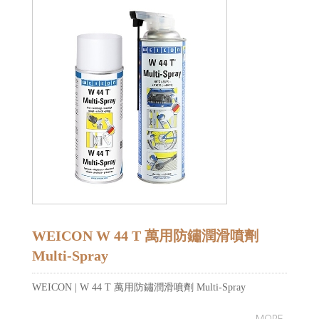
WEICON W 44 T 萬用防鏽潤滑噴劑
Multi-Spray
WEICON | W 44 T 萬用防鏽潤滑噴劑 Multi-Spray
MORE