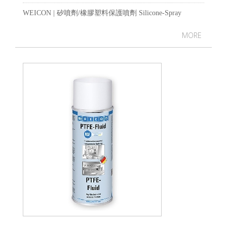
WEICON | 矽噴劑/橡膠塑料保護噴劑 Silicone-Spray
MORE