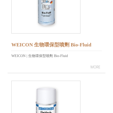
WEICON 生物環保型噴劑 Bio-Fluid
WEICON | 生物環保型噴劑 Bio-Fluid
MORE