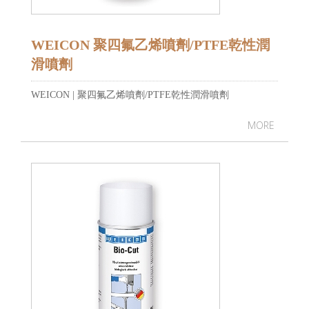
WEICON 聚四氟乙烯噴劑/PTFE乾性潤
滑噴劑
WEICON | 聚四氟乙烯噴劑/PTFE乾性潤滑噴劑
MORE