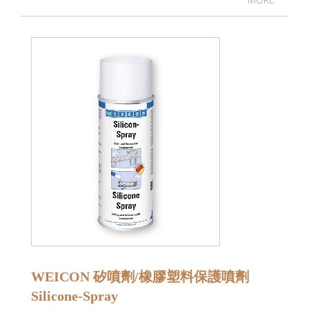
WEICON 矽噴劑/橡膠塑料保護噴劑
Silicone-Spray