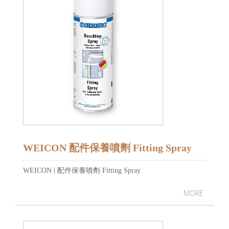
WEICON 配件保養噴劑 Fitting Spray
WEICON | 配件保養噴劑 Fitting Spray
MORE