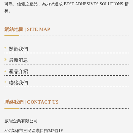
可靠、信賴之產品，為力求達成 BEST ADHESIVES SOLUTIONS 精
神。
網站地圖 | SITE MAP
關於我們
最新消息
產品介紹
聯絡我們
聯絡我們 | CONTACT US
威能企業有限公司
807高雄市三民區漢口街342號1F