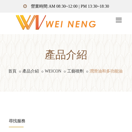
營業時間:AM 08:30~12:00 | PM 13:30~18:30
產品介紹
首頁
產品介紹
WEICON
工藝噴劑
潤滑油和多功能油
尋找服務