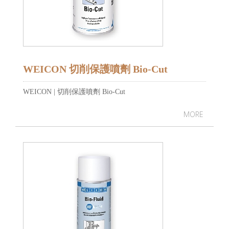
WEICON 切削保護噴劑 Bio-Cut
WEICON | 切削保護噴劑 Bio-Cut
MORE