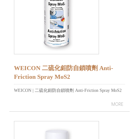
WEICON 二硫化鉬防自鎖噴劑 Anti-
Friction Spray MoS2
WEICON | 二硫化鉬防自鎖噴劑 Anti-Friction Spray MoS2
MORE