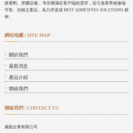
接著劑、塗膠設備....等供應滿足客戶端的需求，並引進業界維修端
可靠、信賴之產品，為力求達成 BEST ADHESIVES SOLUTIONS 精
神。
網站地圖 | SITE MAP
關於我們
最新消息
產品介紹
聯絡我們
聯絡我們 | CONTACT US
威能企業有限公司