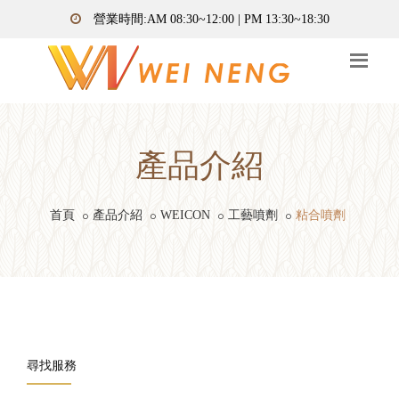
營業時間:AM 08:30~12:00 | PM 13:30~18:30
產品介紹
首頁
產品介紹
WEICON
工藝噴劑
粘合噴劑
尋找服務