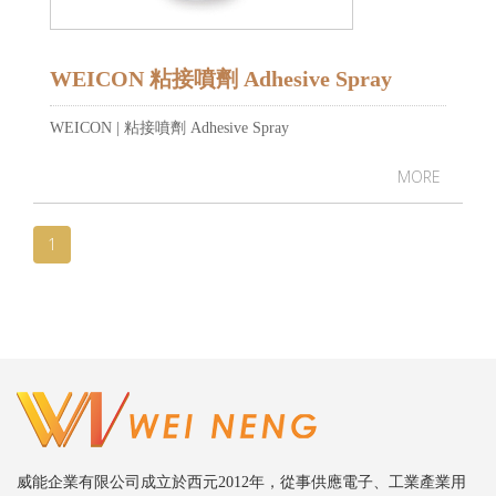
WEICON 粘接噴劑 Adhesive Spray
WEICON | 粘接噴劑 Adhesive Spray
MORE
1
威能企業有限公司成立於西元2012年，從事供應電子、工業產業用