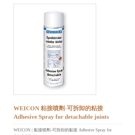
WEICON 粘接噴劑-可拆卸的粘接
Adhesive Spray for detachable joints
WEICON | 黏接噴劑-可拆卸的黏接 Adhesive Spray for